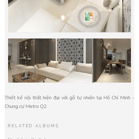
Thiết kế nội thất hiện đại với gỗ tự nhiên tại Hồ Chí Minh -
Chung cư Metro Q2
RELATED ALBUMS