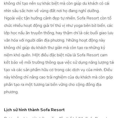
không chỉ tạo nên sự khác biệt mà còn giúp du khách có cái
nhìn sâu sắc hơn về vùng đất nơi họ đang nghỉ dưỡng.
Ngoài việc tận hưởng cảnh đẹp tự nhiên, Sofa Resort còn tổ
chức nhiều hoạt động giải trí thú vị như yoga bên bờ biển, các
lớp học nấu ăn truyền thống, hay thậm chí là các buổi giao lưu
văn hóa với người dân địa phương. Những hoạt động này
không chỉ giúp du khách thư giãn mà còn tạo ra những kỷ
niệm khó quên. Một điều đặc biệt nữa là Sofa Resort cam
kết bảo vệ môi trường thông qua việc sử dụng năng lượng tái
tạo và các sản phẩm hữu cơ trong các dịch vụ của mình. Điều
này không chỉ nâng cao trải nghiệm của du khách mà còn góp
phần tạo ra một tương lai bền vững cho cộng đồng địa
phương.
Lịch sử hình thành Sofa Resort