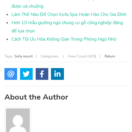
được ưa chuộng
Làm Thế Nào Để Chọn Sofa Spa Hoàn Hảo Cho Gia Đình
Hơn 10 mẫu giường ngủ chung cư gỗ công nghiệp đáng
để lựa chọn
Cách Tối Ưu Hóa Không Gian Trong Phòng Ngủ Nhỏ
Tags:
Sofa resort
|
Categories:
|
View Count (419)
|
Return
About the Author