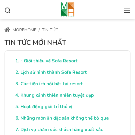
MOREHOME
/
TIN TỨC
TIN TỨC MỚI NHẤT
- Giới thiệu về Sofa Resort
Lịch sử hình thành Sofa Resort
Các tiện ích nổi bật tại resort
Khung cảnh thiên nhiên tuyệt đẹp
Hoạt động giải trí thú vị
Những món ăn đặc sản không thể bỏ qua
Dịch vụ chăm sóc khách hàng xuất sắc