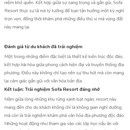
niệm khó quên. Kết hợp giữa sự sang trọng và gần gũi, Sofa
Resort thực sự là nơi lý tưởng để bạn tận hưởng một kỳ nghỉ
trọn vẹn, đồng thời khám phá những điều thú vị mà vùng đất
này mang lại.
Đánh giá từ du khách đã trải nghiệm
Một trong những điểm đặc biệt là thiết kế kiến trúc độc đáo,
kết hợp hài hòa giữa phong cách hiện đại và truyền thống địa
phương. Điều này không chỉ tạo nên sự thu hút mà còn mang
lại cảm giác gần gũi với văn hóa bản địa.
Kết luận: Trải nghiệm Sofa Resort đáng nhớ
Nằm giữa lòng những khu rừng xanh bạt ngàn, resort này
mang đến cho du khách không chỉ là không gian nghỉ dưỡng
mà còn là trải nghiệm khám phá văn hóa địa phương độc đáo.
Những hoạt động như tham gia vào các lớp học nấu ăn với