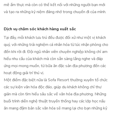
mê ẩm thực mà còn có thể kết nối với những người bạn mới
và tạo ra những kỷ niệm đáng nhớ trong chuyến đi của mình.
Dịch vụ chăm sóc khách hàng xuất sắc
Tại đây, mỗi khách lưu trú đều được đối xử như một vị khách
quý, với những trải nghiệm cá nhân hóa từ lúc nhận phòng cho
đến khi rời đi. Đội ngũ nhân viên chuyên nghiệp không chỉ am
hiểu nhu cầu của khách mà còn sẵn sàng lắng nghe và đáp
ứng mọi mong muốn, từ bữa ăn đặc sản địa phương đến các
hoạt động giải trí thú vị.
Một điểm đặc biệt nữa là Sofa Resort thường xuyên tổ chức
các sự kiện văn hóa độc đáo, giúp du khách không chỉ thư
giãn mà còn tìm hiểu sâu sắc về văn hóa địa phương. Những
buổi trình diễn nghệ thuật truyền thống hay các lớp học nấu
ăn mang đậm bản sắc văn hóa sẽ mang lại cho bạn những kỷ